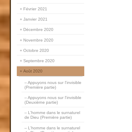
Février 2021
Janvier 2021
Décembre 2020
Novembre 2020
Octobre 2020
Septembre 2020
Août 2020
Appuyons nous sur l'invisible
(Première partie)
Appuyons nous sur l'invisible
(Deuxième partie)
L'homme dans le surnaturel
de Dieu (Première partie)
L'homme dans le surnaturel