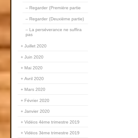
Regarder (Première partie
Regarder (Deuxième partie)
La perséverance ne suffira
pas
Juillet 2020
Juin 2020
Mai 2020
Avril 2020
Mars 2020
Février 2020
Janvier 2020
Vidéos 4ème trimestre 2019
Vidéos 3ème trimestre 2019