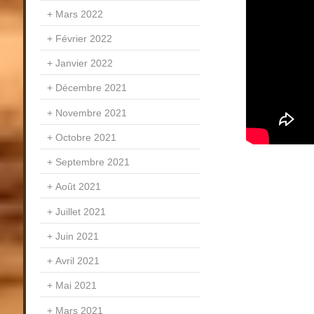
Mars 2022
Février 2022
Janvier 2022
Décembre 2021
Novembre 2021
Octobre 2021
Septembre 2021
Août 2021
Juillet 2021
Juin 2021
Avril 2021
Mai 2021
Mars 2021