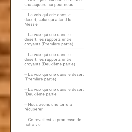
crie aujourd'hui pour nous
La voix qui crie dans le
désert, celui qui attend le
Messie
La voix qui crie dans le
désert, les rapports entre
croyants (Première partie)
La voix qui crie dans le
désert, les rapports entre
croyants (Deuxième partie)
La voix qui crie dans le désert
(Première partie)
La voix qui crie dans le désert
(Deuxième partie
Nous avons une terre à
récuperer
Ce reveil est la promesse de
notre vie