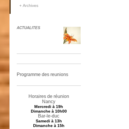
Archives
ACTUALITES
Programme des reunions
Horaires de réunion
Nancy
Mercredi
à 19h
Dimanche à 10h00
Bar-le-duc
Samedi à 13h
Dimanche à 15h