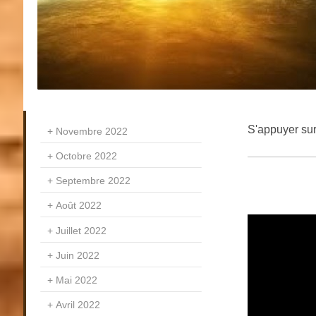
S'appuyer sur 
Novembre 2022
Octobre 2022
Septembre 2022
Août 2022
Juillet 2022
Juin 2022
Mai 2022
Avril 2022