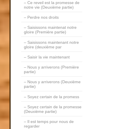
Ce reveil est la promesse de
notre vie (Deuxième partie)
Perdre nos droits
Saisissons maintenat notre
gloire (Première partie)
Saisissons maintenant notre
gloire (deuxième par
Saisir la vie maintenant
Nous y arriverons (Première
partie)
Nous y arriverons (Deuxième
partie)
Soyez certain de la promess
Soyez certain de la promesse
(Deuxième partie)
Il est temps pour nous de
regarder