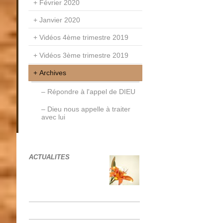
Février 2020
Janvier 2020
Vidéos 4ème trimestre 2019
Vidéos 3ème trimestre 2019
Archives
Répondre à l'appel de DIEU
Dieu nous appelle à traiter
avec lui
ACTUALITES