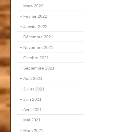
Mars 2022
Février 2022
Janvier 2022
Décembre 2021
Novembre 2021
Octobre 2021
Septembre 2021
Août 2021
Juillet 2021
Juin 2021
Avril 2021
Mai 2021
Mars 2021