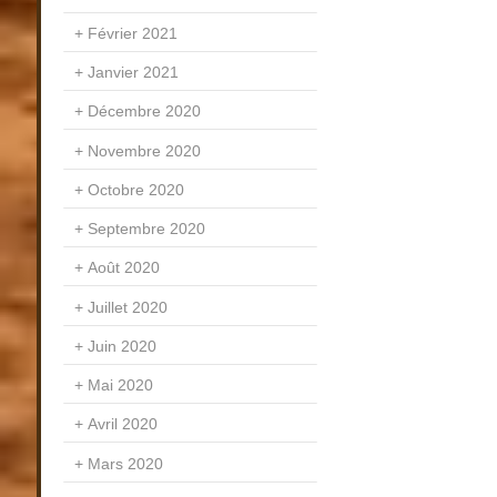
Février 2021
Janvier 2021
Décembre 2020
Novembre 2020
Octobre 2020
Septembre 2020
Août 2020
Juillet 2020
Juin 2020
Mai 2020
Avril 2020
Mars 2020