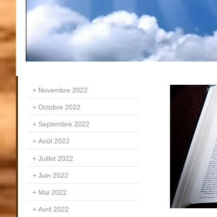
Novembre 2022
Octobre 2022
Septembre 2022
Août 2022
Juillet 2022
Juin 2022
Mai 2022
Avril 2022