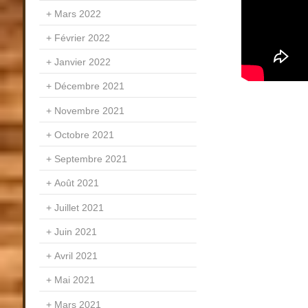
Mars 2022
Février 2022
Janvier 2022
Décembre 2021
Novembre 2021
Octobre 2021
Septembre 2021
Août 2021
Juillet 2021
Juin 2021
Avril 2021
Mai 2021
Mars 2021