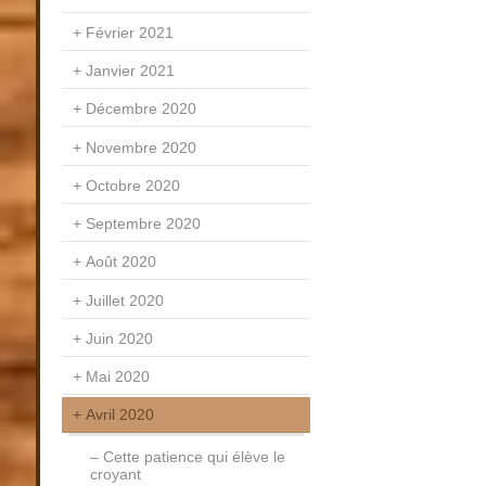
Février 2021
Janvier 2021
Décembre 2020
Novembre 2020
Octobre 2020
Septembre 2020
Août 2020
Juillet 2020
Juin 2020
Mai 2020
Avril 2020
Cette patience qui élève le
croyant