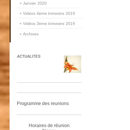
Janvier 2020
Vidéos 4ème trimestre 2019
Vidéos 3ème trimestre 2019
Archives
ACTUALITES
Programme des reunions
Horaires de réunion