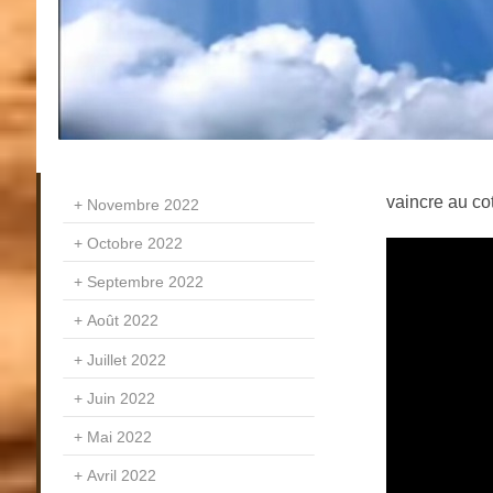
vaincre au co
Novembre 2022
Octobre 2022
Septembre 2022
Août 2022
Juillet 2022
Juin 2022
Mai 2022
Avril 2022