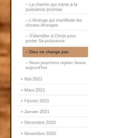
Le chemin qui mène à la
puissance promise
L'étrange qui manifeste les
choses étranges
S'identifier à Christ pour
porter Sa puissance
Dieu ne change pas
Nous pourrions rejeter Jesus
aujourd'hui
Mai 2021
Mars 2021
Février 2021
Janvier 2021
Décembre 2020
Novembre 2020