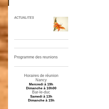
ACTUALITES
Programme des reunions
Horaires de réunion
Nancy
Mercredi
à 19h
Dimanche à 10h00
Bar-le-duc
Samedi à 13h
Dimanche à 15h