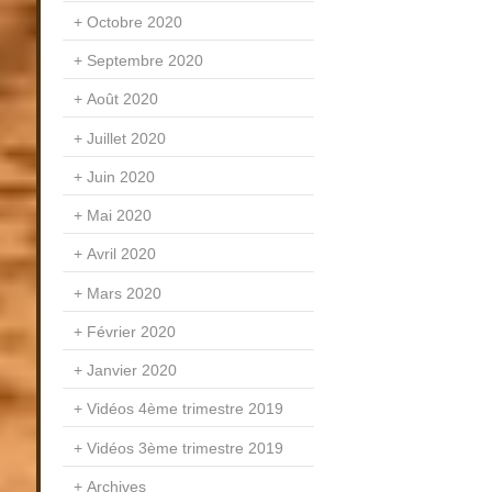
Octobre 2020
Septembre 2020
Août 2020
Juillet 2020
Juin 2020
Mai 2020
Avril 2020
Mars 2020
Février 2020
Janvier 2020
Vidéos 4ème trimestre 2019
Vidéos 3ème trimestre 2019
Archives