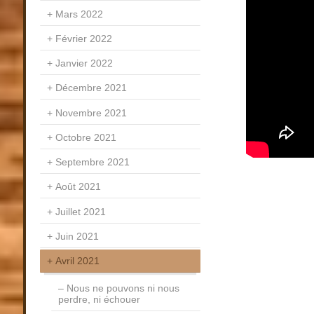
Mars 2022
Février 2022
Janvier 2022
Décembre 2021
Novembre 2021
Octobre 2021
Septembre 2021
Août 2021
Juillet 2021
Juin 2021
Avril 2021
Nous ne pouvons ni nous
perdre, ni échouer