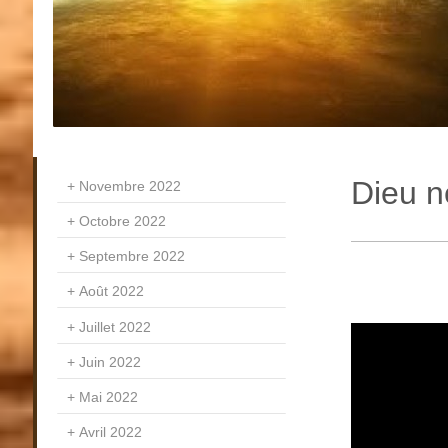
Dieu n
Novembre 2022
Octobre 2022
Septembre 2022
Août 2022
Juillet 2022
Juin 2022
Mai 2022
Avril 2022