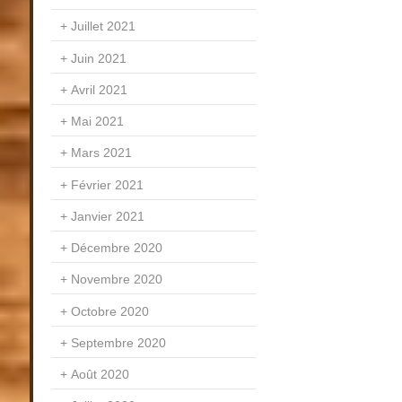
Juillet 2021
Juin 2021
Avril 2021
Mai 2021
Mars 2021
Février 2021
Janvier 2021
Décembre 2020
Novembre 2020
Octobre 2020
Septembre 2020
Août 2020