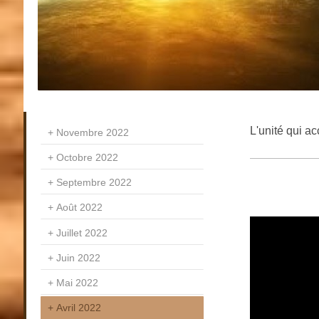
L'unité qui ac
Novembre 2022
Octobre 2022
Septembre 2022
Août 2022
Juillet 2022
Juin 2022
Mai 2022
Avril 2022