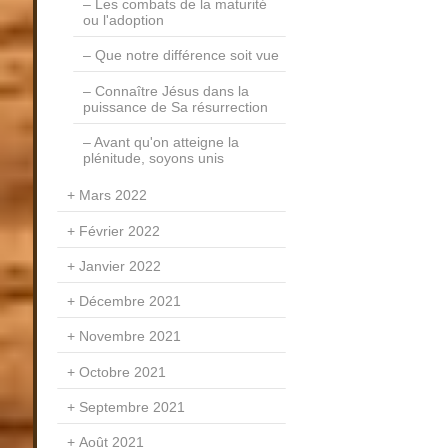
Les combats de la maturité
ou l'adoption
Que notre différence soit vue
Connaître Jésus dans la
puissance de Sa résurrection
Avant qu'on atteigne la
plénitude, soyons unis
Mars 2022
Février 2022
Janvier 2022
Décembre 2021
Novembre 2021
Octobre 2021
Septembre 2021
Août 2021