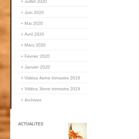
Juillet 2020
Juin 2020
Mai 2020
Avril 2020
Mars 2020
Février 2020
Janvier 2020
Vidéos 4ème trimestre 2019
Vidéos 3ème trimestre 2019
Archives
ACTUALITES