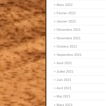
Mars 2022
Février 2022
Janvier 2022
Décembre 2021
Novembre 2021
Octobre 2021
Septembre 2021
Août 2021
Juillet 2021
Juin 2021
Avril 2021
Mai 2021
Mars 2021