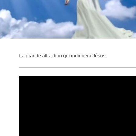
La grande attraction qui indiquera Jésus