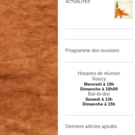
ACTUALITES
Programme des reunions
Horaires de réunion
Nancy
Mercredi
à 19h
Dimanche à 10h00
Bar-le-duc
Samedi à 13h
Dimanche à 15h
Derniers articles ajoutés