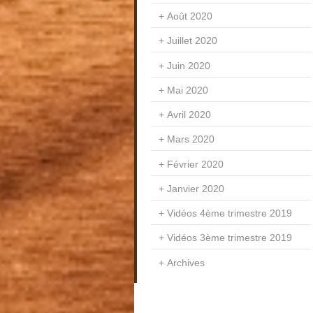
Août 2020
Juillet 2020
Juin 2020
Mai 2020
Avril 2020
Mars 2020
Février 2020
Janvier 2020
Vidéos 4ème trimestre 2019
Vidéos 3ème trimestre 2019
Archives