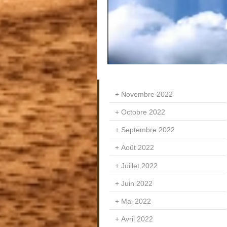
Novembre 2022
Octobre 2022
Septembre 2022
Août 2022
Juillet 2022
Juin 2022
Mai 2022
Avril 2022