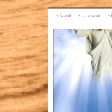
Accueil
notre eglise