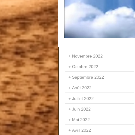
Novembre 2022
Octobre 2022
Septembre 2022
Août 2022
Juillet 2022
Juin 2022
Mai 2022
Avril 2022