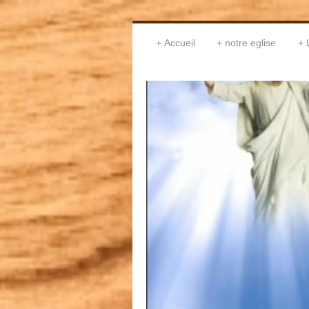
Accueil
notre eglise