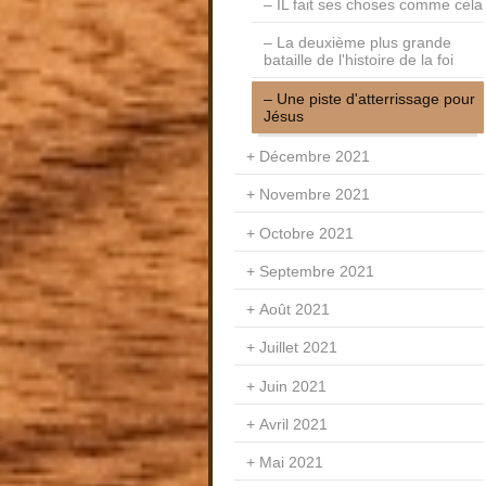
IL fait ses choses comme cela
La deuxième plus grande
bataille de l'histoire de la foi
Une piste d'atterrissage pour
Jésus
Décembre 2021
Novembre 2021
Octobre 2021
Septembre 2021
Août 2021
Juillet 2021
Juin 2021
Avril 2021
Mai 2021