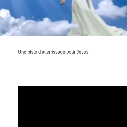
Une piste d'atterrissage pour Jésus