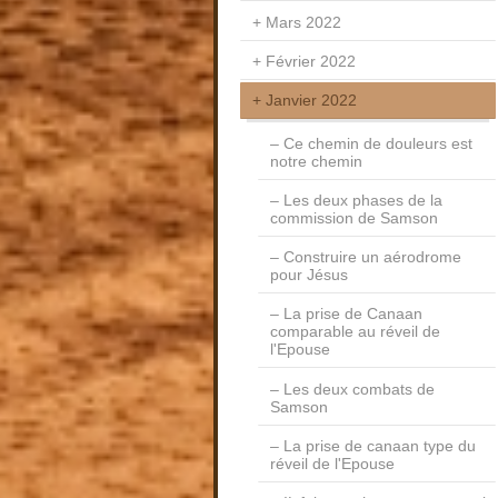
Mars 2022
Février 2022
Janvier 2022
Ce chemin de douleurs est
notre chemin
Les deux phases de la
commission de Samson
Construire un aérodrome
pour Jésus
La prise de Canaan
comparable au réveil de
l'Epouse
Les deux combats de
Samson
La prise de canaan type du
réveil de l'Epouse