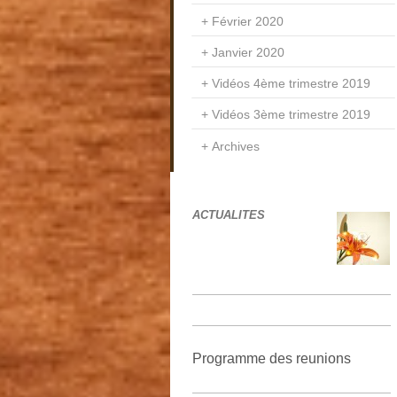
Février 2020
Janvier 2020
Vidéos 4ème trimestre 2019
Vidéos 3ème trimestre 2019
Archives
ACTUALITES
Programme des reunions