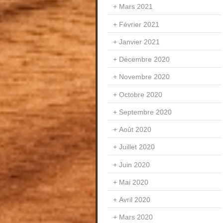
Mars 2021
Février 2021
Janvier 2021
Décembre 2020
Novembre 2020
Octobre 2020
Septembre 2020
Août 2020
Juillet 2020
Juin 2020
Mai 2020
Avril 2020
Mars 2020