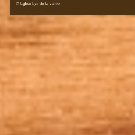
© Eglise Lys de la vallée