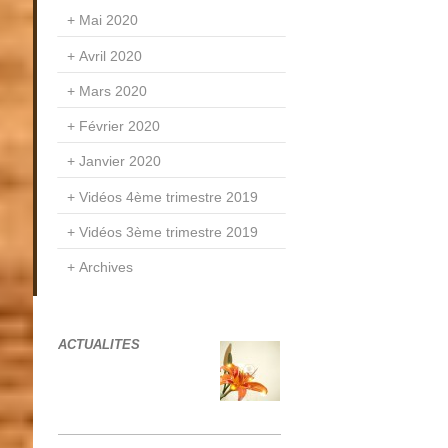
Mai 2020
Avril 2020
Mars 2020
Février 2020
Janvier 2020
Vidéos 4ème trimestre 2019
Vidéos 3ème trimestre 2019
Archives
ACTUALITES