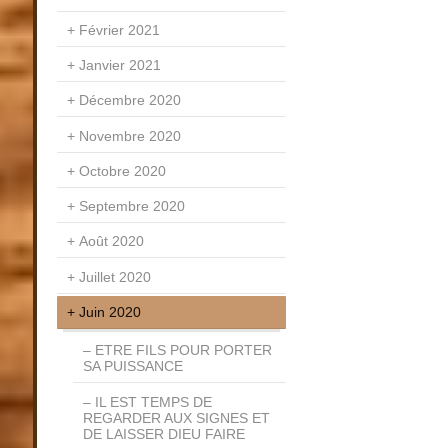
Février 2021
Janvier 2021
Décembre 2020
Novembre 2020
Octobre 2020
Septembre 2020
Août 2020
Juillet 2020
Juin 2020
ETRE FILS POUR PORTER
SA PUISSANCE
IL EST TEMPS DE
REGARDER AUX SIGNES ET
DE LAISSER DIEU FAIRE