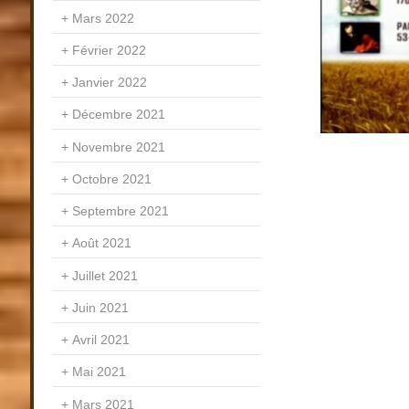
Mars 2022
Février 2022
Janvier 2022
Décembre 2021
Novembre 2021
Octobre 2021
Septembre 2021
Août 2021
Juillet 2021
Juin 2021
Avril 2021
Mai 2021
Mars 2021