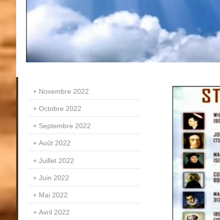
Novembre 2022
Octobre 2022
Septembre 2022
Août 2022
Juillet 2022
Juin 2022
Mai 2022
Avril 2022