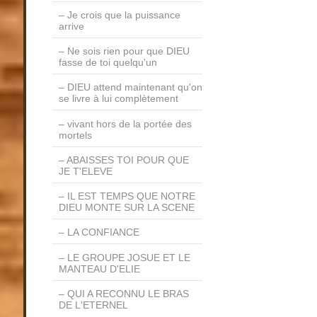
Je crois que la puissance
arrive
Ne sois rien pour que DIEU
fasse de toi quelqu'un
DIEU attend maintenant qu'on
se livre à lui complètement
vivant hors de la portée des
mortels
ABAISSES TOI POUR QUE
JE T'ELEVE
IL EST TEMPS QUE NOTRE
DIEU MONTE SUR LA SCENE
LA CONFIANCE
LE GROUPE JOSUE ET LE
MANTEAU D'ELIE
QUI A RECONNU LE BRAS
DE L'ETERNEL