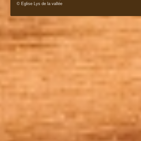
© Eglise Lys de la vallée