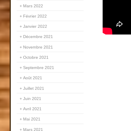
Mars 2022
Février 2022
Janvier 2022
Décembre 2021
Novembre 2021
Octobre 2021
Septembre 2021
Août 2021
Juillet 2021
Juin 2021
Avril 2021
Mai 2021
Mars 2021