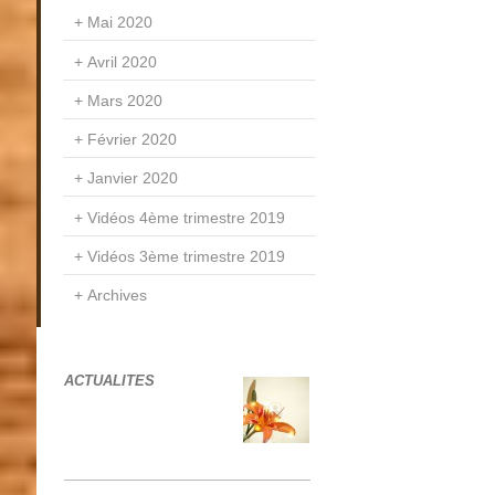
Mai 2020
Avril 2020
Mars 2020
Février 2020
Janvier 2020
Vidéos 4ème trimestre 2019
Vidéos 3ème trimestre 2019
Archives
ACTUALITES