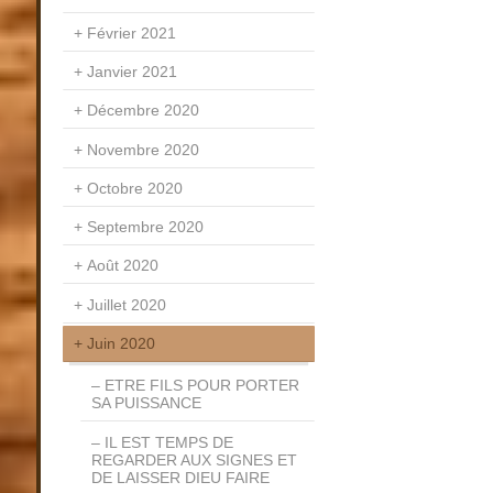
Février 2021
Janvier 2021
Décembre 2020
Novembre 2020
Octobre 2020
Septembre 2020
Août 2020
Juillet 2020
Juin 2020
ETRE FILS POUR PORTER
SA PUISSANCE
IL EST TEMPS DE
REGARDER AUX SIGNES ET
DE LAISSER DIEU FAIRE