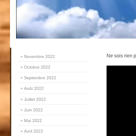
Ne sois rien 
Novembre 2022
Octobre 2022
Septembre 2022
Août 2022
Juillet 2022
Juin 2022
Mai 2022
Avril 2022