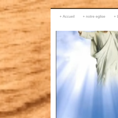
Accueil
notre eglise