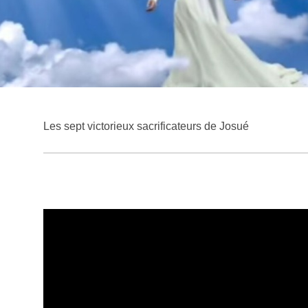
Les sept victorieux sacrificateurs de Josué