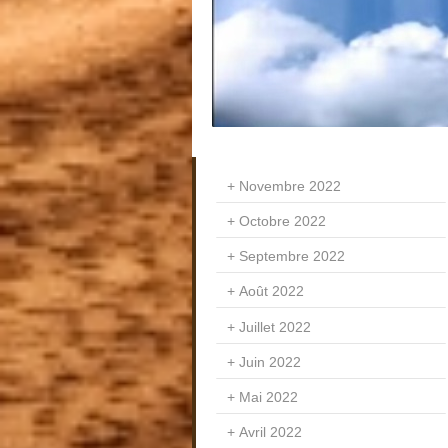
Novembre 2022
Octobre 2022
Septembre 2022
Août 2022
Juillet 2022
Juin 2022
Mai 2022
Avril 2022