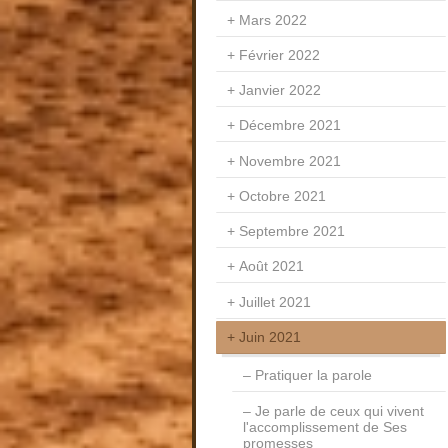
Mars 2022
Février 2022
Janvier 2022
Décembre 2021
Novembre 2021
Octobre 2021
Septembre 2021
Août 2021
Juillet 2021
Juin 2021
Pratiquer la parole
Je parle de ceux qui vivent
l'accomplissement de Ses
promesses