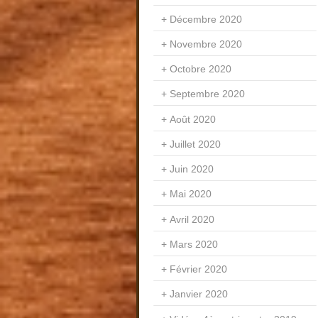
Décembre 2020
Novembre 2020
Octobre 2020
Septembre 2020
Août 2020
Juillet 2020
Juin 2020
Mai 2020
Avril 2020
Mars 2020
Février 2020
Janvier 2020