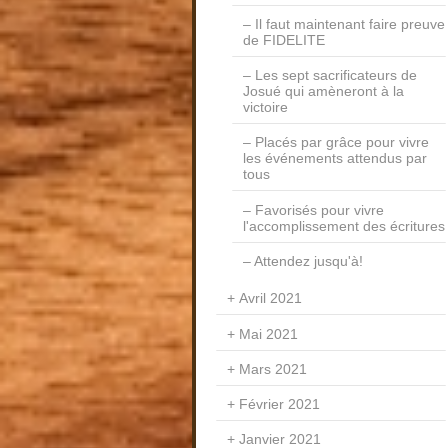
Il faut maintenant faire preuve
de FIDELITE
Les sept sacrificateurs de
Josué qui amèneront à la
victoire
Placés par grâce pour vivre
les événements attendus par
tous
Favorisés pour vivre
l'accomplissement des écritures
Attendez jusqu'à!
Avril 2021
Mai 2021
Mars 2021
Février 2021
Janvier 2021