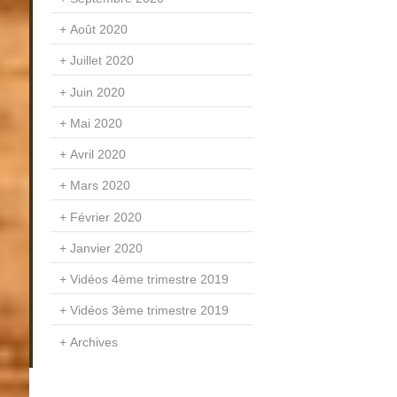
Août 2020
Juillet 2020
Juin 2020
Mai 2020
Avril 2020
Mars 2020
Février 2020
Janvier 2020
Vidéos 4ème trimestre 2019
Vidéos 3ème trimestre 2019
Archives