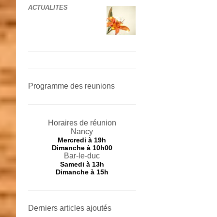
ACTUALITES
Programme des reunions
Horaires de réunion
Nancy
Mercredi
à 19h
Dimanche à 10h00
Bar-le-duc
Samedi à 13h
Dimanche à 15h
Derniers articles ajoutés