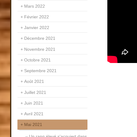
Mars 2022
Février 2022
Janvier 2022
Décembre 2021
Novembre 2021
Octobre 2021
Septembre 2021
Août 2021
Juillet 2021
Juin 2021
Avril 2021
Mai 2021
Un rang élevé s'acquiert dans