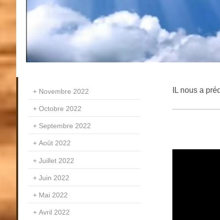
IL nous a préd
Novembre 2022
Octobre 2022
Septembre 2022
Août 2022
Juillet 2022
Juin 2022
Mai 2022
Avril 2022