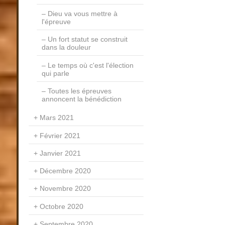
Dieu va vous mettre à
l'épreuve
Un fort statut se construit
dans la douleur
Le temps où c'est l'élection
qui parle
Toutes les épreuves
annoncent la bénédiction
Mars 2021
Février 2021
Janvier 2021
Décembre 2020
Novembre 2020
Octobre 2020
Septembre 2020