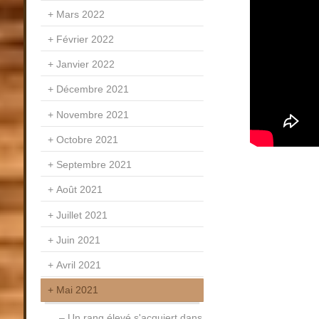
Mars 2022
Février 2022
Janvier 2022
Décembre 2021
Novembre 2021
Octobre 2021
Septembre 2021
Août 2021
Juillet 2021
Juin 2021
Avril 2021
Mai 2021
Un rang élevé s'acquiert dans