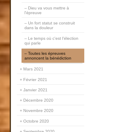
Dieu va vous mettre à
l'épreuve
Un fort statut se construit
dans la douleur
Le temps où c'est l'élection
qui parle
Toutes les épreuves
annoncent la bénédiction
Mars 2021
Février 2021
Janvier 2021
Décembre 2020
Novembre 2020
Octobre 2020
Septembre 2020