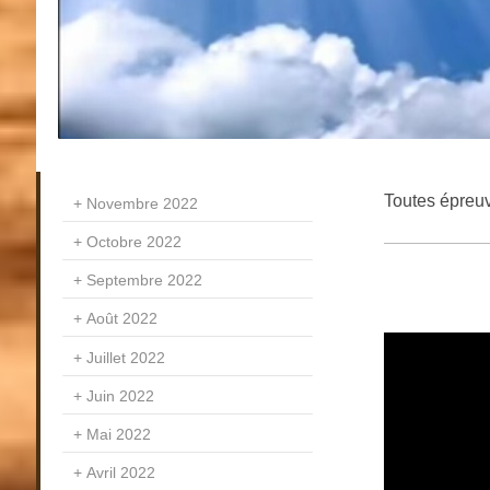
Toutes épreu
Novembre 2022
Octobre 2022
Septembre 2022
Août 2022
Juillet 2022
Juin 2022
Mai 2022
Avril 2022