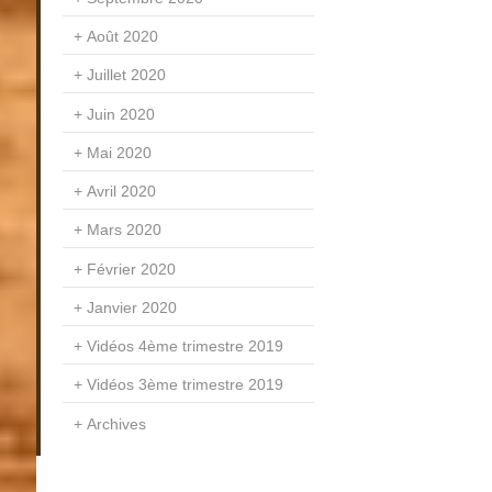
Août 2020
Juillet 2020
Juin 2020
Mai 2020
Avril 2020
Mars 2020
Février 2020
Janvier 2020
Vidéos 4ème trimestre 2019
Vidéos 3ème trimestre 2019
Archives