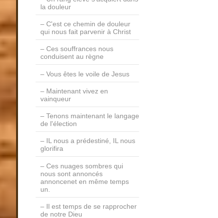
la douleur
C'est ce chemin de douleur
qui nous fait parvenir à Christ
Ces souffrances nous
conduisent au règne
Vous êtes le voile de Jesus
Maintenant vivez en
vainqueur
Tenons maintenant le langage
de l'élection
IL nous a prédestiné, IL nous
glorifira
Ces nuages sombres qui
nous sont annoncés
annoncenet en même temps
un.
Il est temps de se rapprocher
de notre Dieu