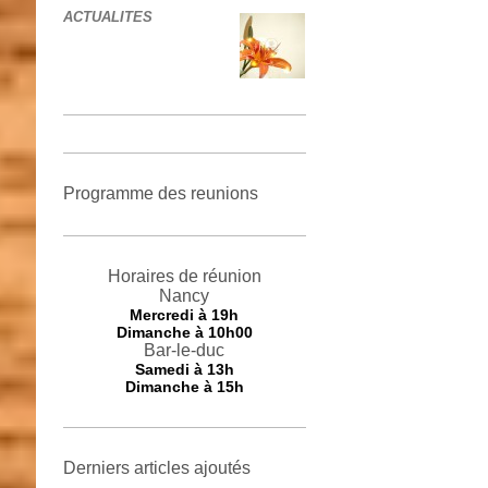
ACTUALITES
Programme des reunions
Horaires de réunion
Nancy
Mercredi
à 19h
Dimanche à 10h00
Bar-le-duc
Samedi à 13h
Dimanche à 15h
Derniers articles ajoutés