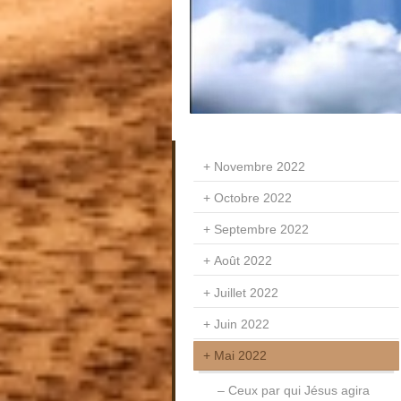
Novembre 2022
Octobre 2022
Septembre 2022
Août 2022
Juillet 2022
Juin 2022
Mai 2022
Ceux par qui Jésus agira