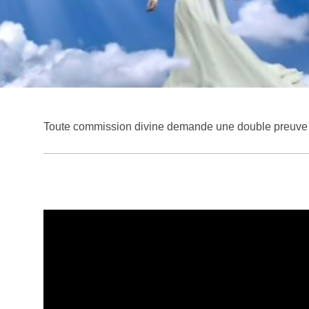
Toute commission divine demande une double preuve 