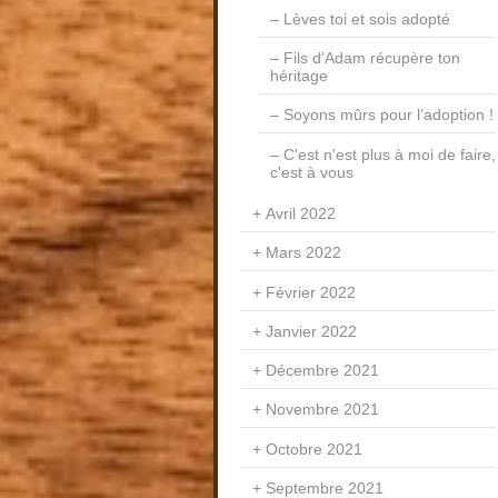
Lèves toi et sois adopté
Fils d'Adam récupère ton
héritage
Soyons mûrs pour l’adoption !
C'est n'est plus à moi de faire,
c'est à vous
Avril 2022
Mars 2022
Février 2022
Janvier 2022
Décembre 2021
Novembre 2021
Octobre 2021
Septembre 2021