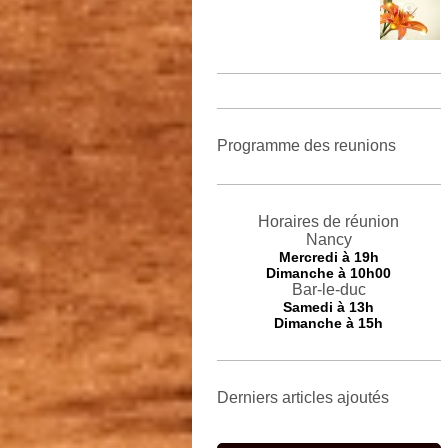
Programme des reunions
Horaires de réunion
Nancy
Mercredi
à 19h
Dimanche à 10h00
Bar-le-duc
Samedi à 13h
Dimanche à 15h
Derniers articles ajoutés