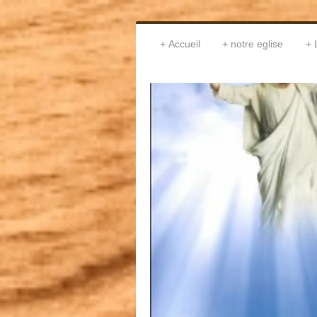
Accueil
notre eglise