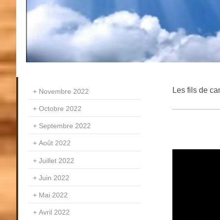
Les fils de c
Novembre 2022
Octobre 2022
Septembre 2022
Août 2022
Juillet 2022
Juin 2022
Mai 2022
Avril 2022