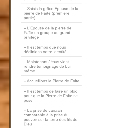
Saisis la grâce Epouse de la
pierre de Faîte (première
partie)
L'Epouse de la pierre de
Faîte un groupe au grand
privilège
Il est temps que nous
déclinions notre identité
Maintenant Jésus vient
rendre témoignage de Lui
même
Accueillons la Pierre de Faite
Il est temps de faire un bloc
pour que la Pierre de Faite se
pose
La prise de canaan
comparable à la prise du
pouvoir sur la terre des fils de
Dieu