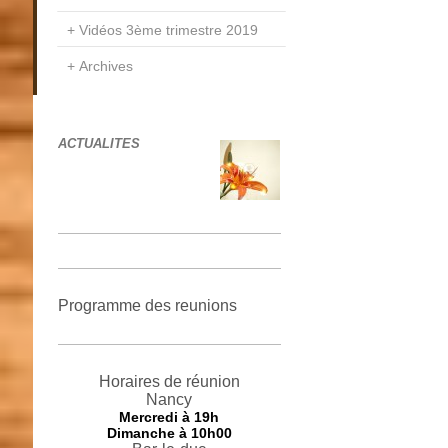
Vidéos 3ème trimestre 2019
Archives
ACTUALITES
Programme des reunions
Horaires de réunion
Nancy
Mercredi
à 19h
Dimanche à 10h00