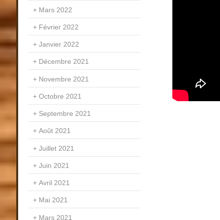
Mars 2022
Février 2022
Janvier 2022
Décembre 2021
Novembre 2021
Octobre 2021
Septembre 2021
Août 2021
Juillet 2021
Juin 2021
Avril 2021
Mai 2021
Mars 2021