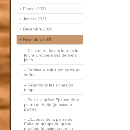
Février 2021
Janvier 2021
Décembre 2020
Novembre 2020
C'est notre foi qui fera de lui
le vrai prophète des derniers
jours
Sentinelle soit à ton poste et
veilles
Regardons les signes du
temps
Saisis la grâce Epouse de la
pierre de Faîte (deuxième
partie)
L'Epouse de la pierre de
Faîte un groupe au grand
privilège (deuxième partie)