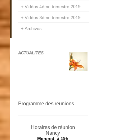
Vidéos 4ème trimestre 2019
Vidéos 3ème trimestre 2019
Archives
ACTUALITES
Programme des reunions
Horaires de réunion
Nancy
Mercredi
à 19h