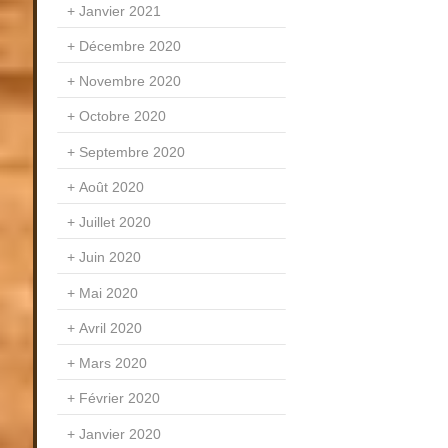
Janvier 2021
Décembre 2020
Novembre 2020
Octobre 2020
Septembre 2020
Août 2020
Juillet 2020
Juin 2020
Mai 2020
Avril 2020
Mars 2020
Février 2020
Janvier 2020