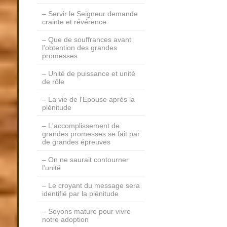
Servir le Seigneur demande
crainte et révérence
Que de souffrances avant
l'obtention des grandes
promesses
Unité de puissance et unité
de rôle
La vie de l'Epouse après la
plénitude
L'accomplissement de
grandes promesses se fait par
de grandes épreuves
On ne saurait contourner
l'unité
Le croyant du message sera
identifié par la plénitude
Soyons mature pour vivre
notre adoption