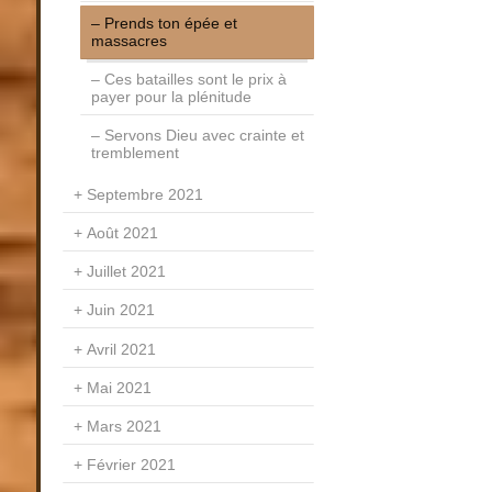
Prends ton épée et
massacres
Ces batailles sont le prix à
payer pour la plénitude
Servons Dieu avec crainte et
tremblement
Septembre 2021
Août 2021
Juillet 2021
Juin 2021
Avril 2021
Mai 2021
Mars 2021
Février 2021