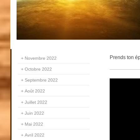
Prends ton é
Novembre 2022
Octobre 2022
Septembre 2022
Août 2022
Juillet 2022
Juin 2022
Mai 2022
Avril 2022