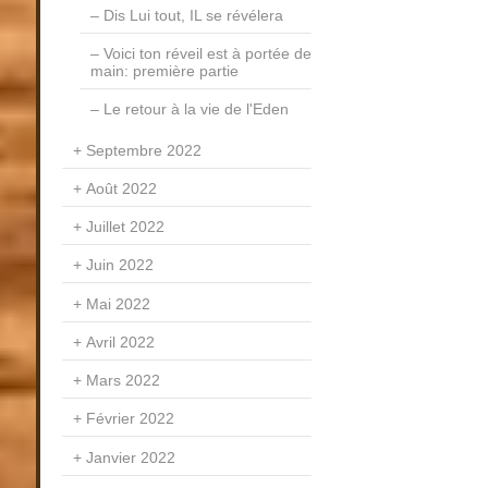
Dis Lui tout, IL se révélera
Voici ton réveil est à portée de
main: première partie
Le retour à la vie de l'Eden
Septembre 2022
Août 2022
Juillet 2022
Juin 2022
Mai 2022
Avril 2022
Mars 2022
Février 2022
Janvier 2022