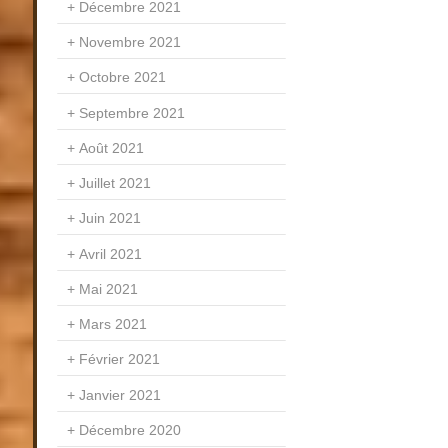
Décembre 2021
Novembre 2021
Octobre 2021
Septembre 2021
Août 2021
Juillet 2021
Juin 2021
Avril 2021
Mai 2021
Mars 2021
Février 2021
Janvier 2021
Décembre 2020