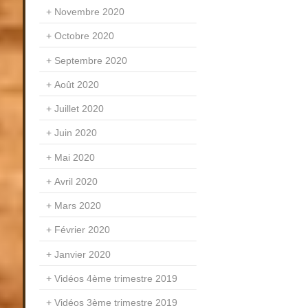
Novembre 2020
Octobre 2020
Septembre 2020
Août 2020
Juillet 2020
Juin 2020
Mai 2020
Avril 2020
Mars 2020
Février 2020
Janvier 2020
Vidéos 4ème trimestre 2019
Vidéos 3ème trimestre 2019