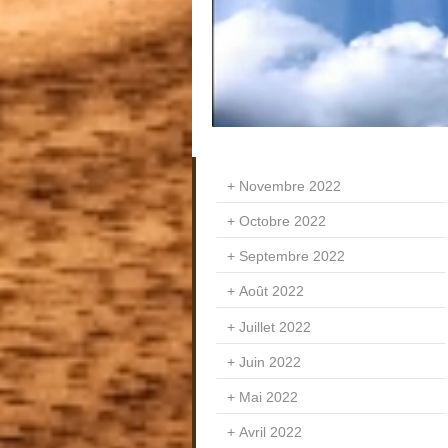
Novembre 2022
Octobre 2022
Septembre 2022
Août 2022
Juillet 2022
Juin 2022
Mai 2022
Avril 2022