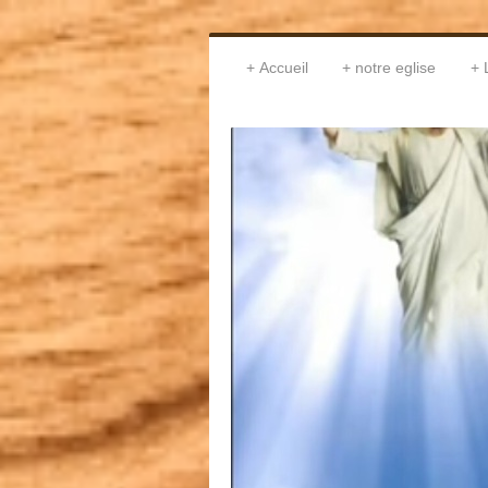
Accueil
notre eglise