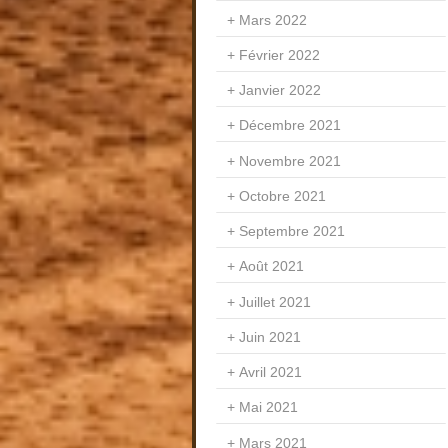
Mars 2022
Février 2022
Janvier 2022
Décembre 2021
Novembre 2021
Octobre 2021
Septembre 2021
Août 2021
Juillet 2021
Juin 2021
Avril 2021
Mai 2021
Mars 2021