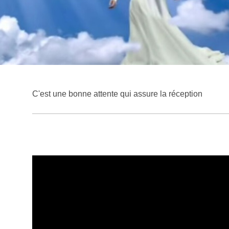
C'est une bonne attente qui assure la réception