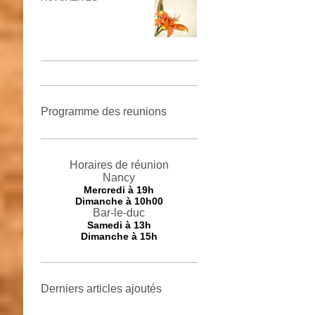
Programme des reunions
Horaires de réunion
Nancy
Mercredi
à 19h
Dimanche à 10h00
Bar-le-duc
Samedi à 13h
Dimanche à 15h
Derniers articles ajoutés