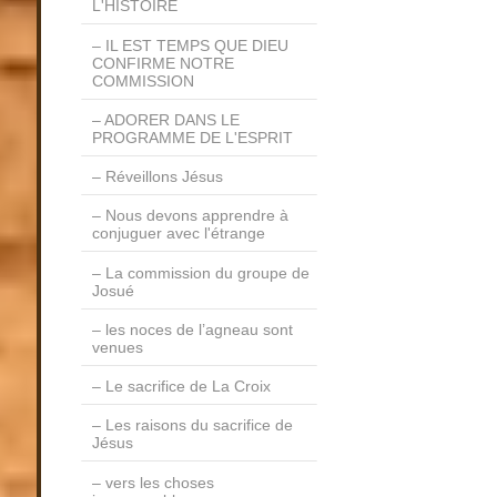
L'HISTOIRE
IL EST TEMPS QUE DIEU
CONFIRME NOTRE
COMMISSION
ADORER DANS LE
PROGRAMME DE L'ESPRIT
Réveillons Jésus
Nous devons apprendre à
conjuguer avec l'étrange
La commission du groupe de
Josué
les noces de l’agneau sont
venues
Le sacrifice de La Croix
Les raisons du sacrifice de
Jésus
vers les choses