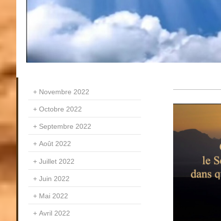
Novembre 2022
Octobre 2022
Septembre 2022
Août 2022
Juillet 2022
Juin 2022
Mai 2022
Avril 2022