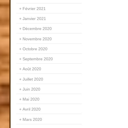
Février 2021
Janvier 2021
Décembre 2020
Novembre 2020
Octobre 2020
Septembre 2020
Août 2020
Juillet 2020
Juin 2020
Mai 2020
Avril 2020
Mars 2020