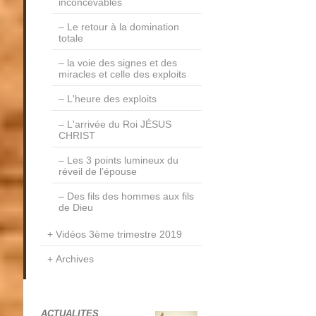
inconcevables
Le retour à la domination
totale
la voie des signes et des
miracles et celle des exploits
L'heure des exploits
L'arrivée du Roi JÉSUS
CHRIST
Les 3 points lumineux du
réveil de l’épouse
Des fils des hommes aux fils
de Dieu
Vidéos 3ème trimestre 2019
Archives
ACTUALITES