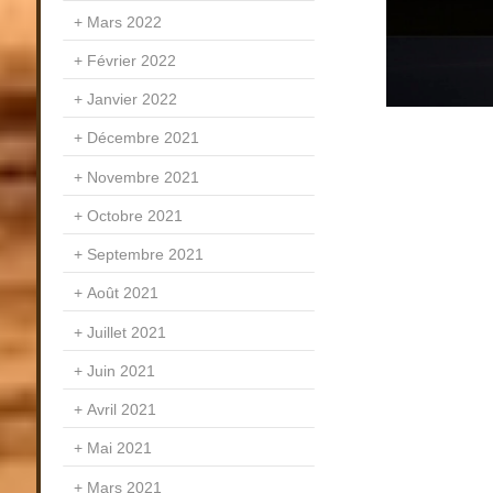
Mars 2022
Février 2022
Janvier 2022
Décembre 2021
Novembre 2021
Octobre 2021
Septembre 2021
Août 2021
Juillet 2021
Juin 2021
Avril 2021
Mai 2021
Mars 2021