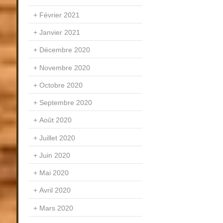
Février 2021
Janvier 2021
Décembre 2020
Novembre 2020
Octobre 2020
Septembre 2020
Août 2020
Juillet 2020
Juin 2020
Mai 2020
Avril 2020
Mars 2020