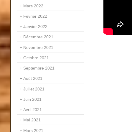
Mars 2022
Février 2022
Janvier 2022
Décembre 2021
Novembre 2021
Octobre 2021
Septembre 2021
Août 2021
Juillet 2021
Juin 2021
Avril 2021
Mai 2021
Mars 2021