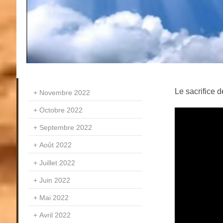
Le sacrifice d
Novembre 2022
Octobre 2022
Septembre 2022
Août 2022
Juillet 2022
Juin 2022
Mai 2022
Avril 2022