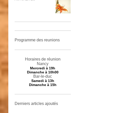
Programme des reunions
Horaires de réunion
Nancy
Mercredi
à 19h
Dimanche à 10h00
Bar-le-duc
Samedi à 13h
Dimanche à 15h
Derniers articles ajoutés