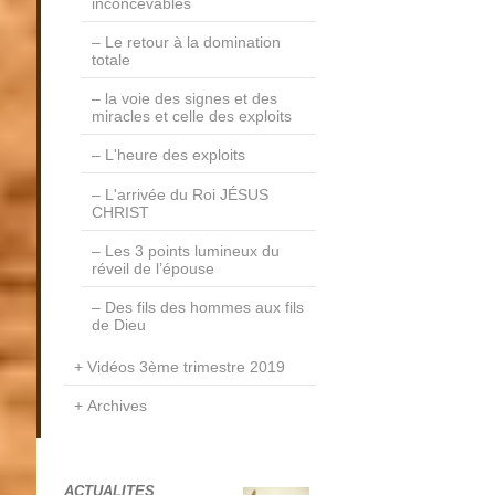
inconcevables
Le retour à la domination
totale
la voie des signes et des
miracles et celle des exploits
L'heure des exploits
L'arrivée du Roi JÉSUS
CHRIST
Les 3 points lumineux du
réveil de l’épouse
Des fils des hommes aux fils
de Dieu
Vidéos 3ème trimestre 2019
Archives
ACTUALITES